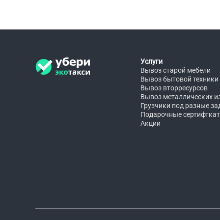
Услуги
Вывоз старой мебели
Вывоз бытовой техники
Вывоз вторресурсов
Вывоз металлических и
Грузчики под разные за
Подарочные сертифтка
Акции