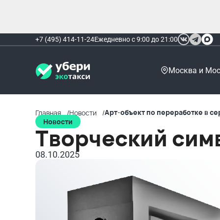
+7 (495) 414-11-24
Ежедневно с 9:00 до 21:00
Москва и Мос
Арт-объект по переработке в с
Главная
Новости
Новости
Творческий сим
08.10.2025