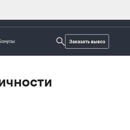
Заказать вывоз
Бонусы
личности