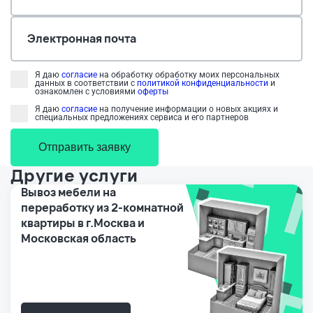
Электронная почта
Я даю
согласие
на обработку обработку моих персональных
данных в соответствии с
политикой конфиденциальности
и
ознакомлен с условиями
оферты
Я даю
согласие
на получение информации о новых акциях и
специальных предложениях сервиса и его партнеров
Отправить заявку
Другие услуги
Вывоз мебели на
переработку из 2-комнатной
квартиры в г.Москва и
Московская область