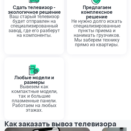
Сдать телевизор -
Предлагаем
экологичное решение
комплексное
решение
Ваш старый телевизор
будет отправлен на
Не нужно долго искать
специализированный
специализированные
завод, где его разберут
пункты приема и
на компоненты.
нанимать грузчиков.
Мы заберем технику
прямо из квартиры.
Любые модели и
размеры
Вывезем как
компактные модели,
так и большие
плазменные панели.
Работаем на любых
этажах.
Как заказать вывоз телевизора