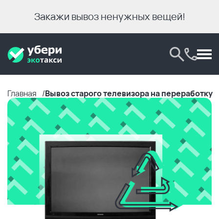
Закажи вывоз ненужных вещей!
Главная
Вывоз старого телевизора на переработку