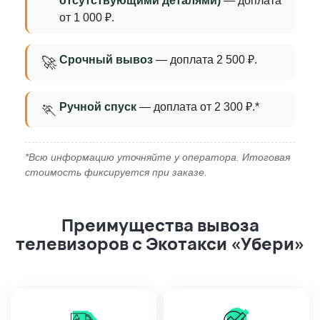
отсутствующими деталями)
— доплата
от 1 000 ₽.
Срочный вывоз
— доплата 2 500 ₽.
🚀
Ручной спуск
— доплата от 2 300 ₽.*
🏃
*Всю информацию уточняйте у оператора. Итоговая
стоимость фиксируется при заказе.
Преимущества вывоза
телевизоров с Экотакси «Убери»