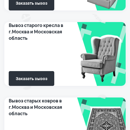
Заказать вывоз
Вывоз старого кресла в
г.Москва и Московская
область
Заказать вывоз
Вывоз старых ковров в
г.Москва и Московская
область