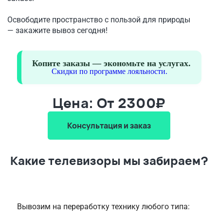
Освободите пространство с пользой для природы
— закажите вывоз сегодня!
Копите заказы — экономьте на услугах.
Скидки по программе лояльности.
Цена: От 2300₽
Консультация и заказ
Какие телевизоры мы забираем?
Вывозим на переработку технику любого типа: