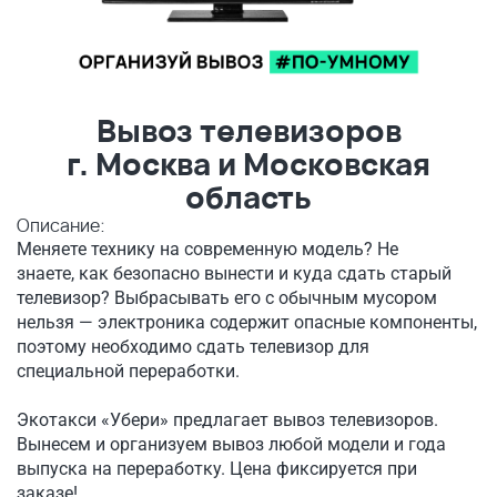
Вывоз телевизоров
г. Москва и Московская
область
Описание:
Меняете технику на современную модель? Не
знаете, как безопасно вынести и куда сдать старый
телевизор? Выбрасывать его с обычным мусором
нельзя — электроника содержит опасные компоненты,
поэтому необходимо сдать телевизор для
специальной переработки.
Экотакси «Убери» предлагает вывоз телевизоров.
Вынесем и организуем вывоз любой модели и года
выпуска на переработку. Цена фиксируется при
заказе!