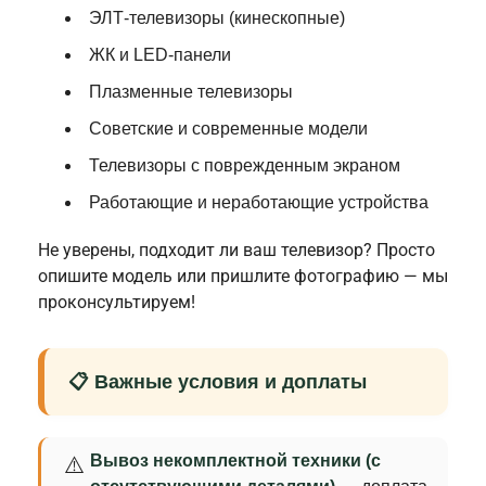
ЭЛТ-телевизоры (кинескопные)
ЖК и LED-панели
Плазменные телевизоры
Советские и современные модели
Телевизоры с поврежденным экраном
Работающие и неработающие устройства
Не уверены, подходит ли ваш телевизор? Просто
опишите модель или пришлите фотографию — мы
проконсультируем!
📋 Важные условия и доплаты
Вывоз некомплектной техники (с
⚠️