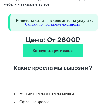
мебели и закажите вывоз!
Копите заказы — экономьте на услугах.
Скидки по программе лояльности.
Цена: От 2800₽
Консультация и заказ
Какие кресла мы вывозим?
Мягкие кресла и кресла-мешки
Офисные кресла