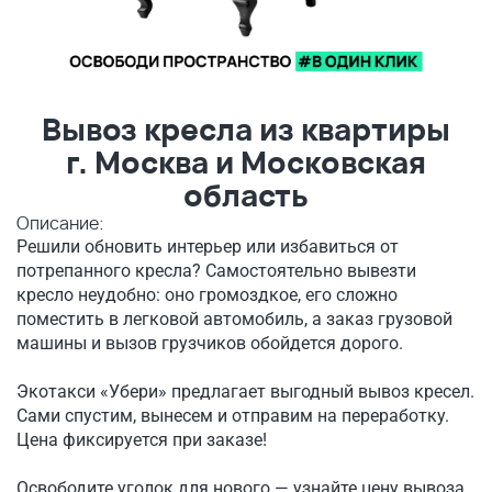
Вывоз кресла из квартиры
г. Москва и Московская
область
Описание:
Решили обновить интерьер или избавиться от
потрепанного кресла? Самостоятельно вывезти
кресло неудобно: оно громоздкое, его сложно
поместить в легковой автомобиль, а заказ грузовой
машины и вызов грузчиков обойдется дорого.
Экотакси «Убери» предлагает выгодный вывоз кресел.
Сами спустим, вынесем и отправим на переработку.
Цена фиксируется при заказе!
Освободите уголок для нового — узнайте цену вывоза