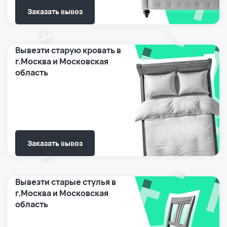
Заказать вывоз
Вывезти старую кровать в
г.Москва и Московская
область
Заказать вывоз
Вывезти старые стулья в
г.Москва и Московская
область