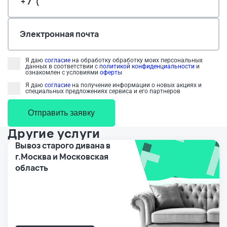
Электронная почта
Я даю
согласие
на обработку обработку моих персональных
данных в соответствии с
политикой конфиденциальности
и
ознакомлен с условиями
оферты
Я даю
согласие
на получение информации о новых акциях и
специальных предложениях сервиса и его партнеров
Отправить заявку
Другие услуги
Вывоз старого дивана в
г.Москва и Московская
область