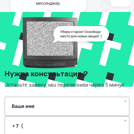
мессенджер.
Нужна консультация ?
Оставьте заявку, мы перезвоним через 5 минут
*
Ваше имя
*