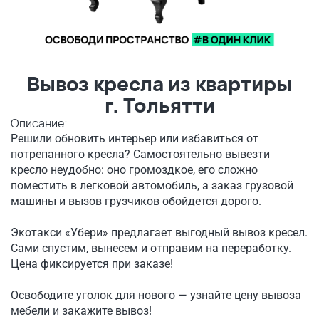
Вывоз кресла из квартиры
г. Тольятти
Описание:
Решили обновить интерьер или избавиться от
потрепанного кресла? Самостоятельно вывезти
кресло неудобно: оно громоздкое, его сложно
поместить в легковой автомобиль, а заказ грузовой
машины и вызов грузчиков обойдется дорого.
Экотакси «Убери» предлагает выгодный вывоз кресел.
Сами спустим, вынесем и отправим на переработку.
Цена фиксируется при заказе!
Освободите уголок для нового — узнайте цену вывоза
мебели и закажите вывоз!