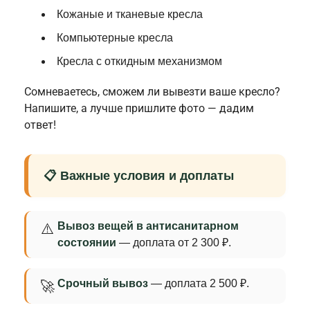
Кожаные и тканевые кресла
Компьютерные кресла
Кресла с откидным механизмом
Сомневаетесь, сможем ли вывезти ваше кресло?
Напишите, а лучше пришлите фото — дадим
ответ!
📋 Важные условия и доплаты
Вывоз вещей в антисанитарном
⚠️
состоянии
— доплата от 2 300 ₽.
Срочный вывоз
— доплата 2 500 ₽.
🚀