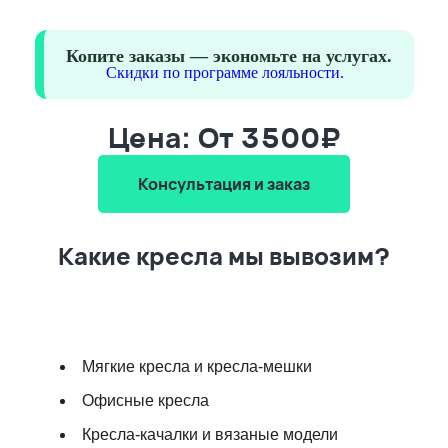
Копите заказы — экономьте на услугах.
Скидки по программе лояльности.
Цена: От 3500₽
Консультация и заказ
Какие кресла мы вывозим?
Мягкие кресла и кресла-мешки
Офисные кресла
Кресла-качалки и вязаные модели