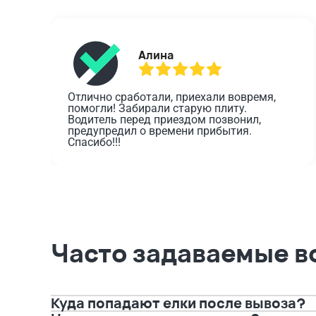
Алина
Отлично сработали, приехали вовремя, 
помогли! Забирали старую плиту. 
Водитель перед приездом позвонил, 
предупредил о времени прибытия. 
Спасибо!!!
Часто задаваемые в
Куда попадают елки после вывоза?