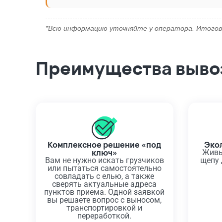
*Всю информацию уточняйте у оператора. Итогов
Преимущества вывоз
Комплексное решение «под
Эко
ключ»
Живы
Вам не нужно искать грузчиков
щепу 
или пытаться самостоятельно
совладать с елью, а также
сверять актуальные адреса
пунктов приема. Одной заявкой
вы решаете вопрос с выносом,
транспортировкой и
переработкой.