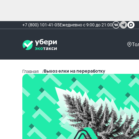
+7 (800) 101-41-05
Ежедневно с 9:00 до 21:00
То
Вывоз елки на переработку
Главная