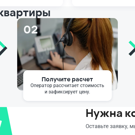
 квартиры
02
Получите расчет
Оператор рассчитает стоимость
и зафиксирует цену.
Нужна к
Оставьте заявку, 