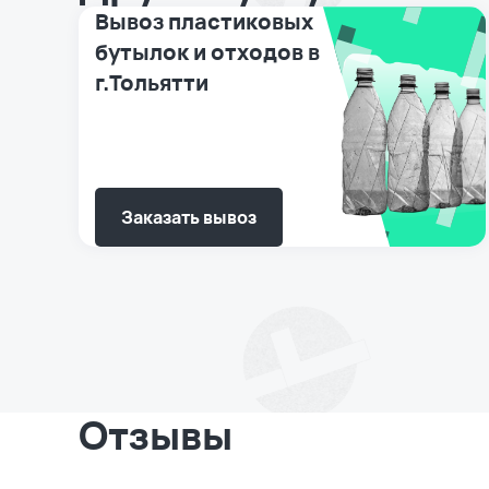
Вывоз пластиковых
бутылок и отходов в
г.Тольятти
Заказать вывоз
Отзывы