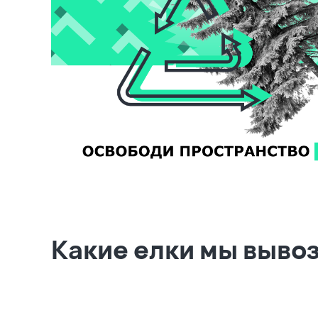
Какие елки мы выво