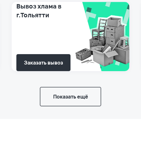
Вывоз хлама в
г.Тольятти
Заказать вывоз
Показать ещё