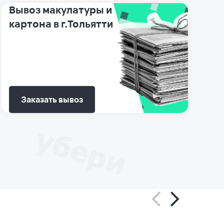
Вывоз макулатуры и
картона в г.Тольятти
Заказать вывоз