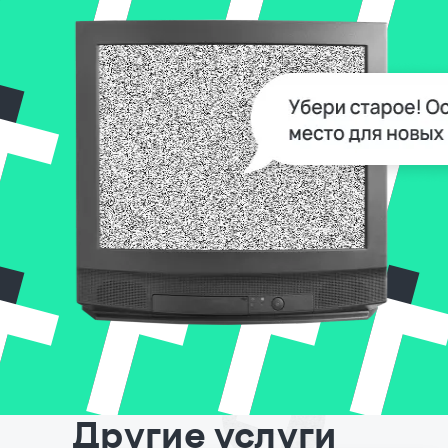
Другие услуги