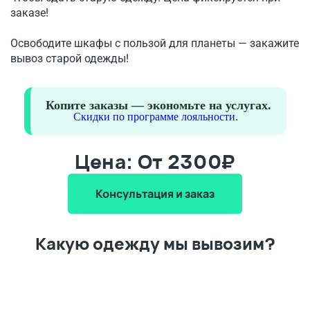
заказе!
Освободите шкафы с пользой для планеты — закажите
вывоз старой одежды!
Копите заказы — экономьте на услугах.
Скидки по программе лояльности.
Цена: От 2300₽
Консультация и заказ
Какую одежду мы вывозим?