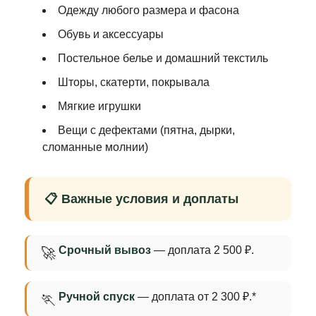
Одежду любого размера и фасона
Обувь и аксессуары
Постельное белье и домашний текстиль
Шторы, скатерти, покрывала
Мягкие игрушки
Вещи с дефектами (пятна, дырки,
сломанные молнии)
📋 Важные условия и доплаты
Срочный вывоз
— доплата 2 500 ₽.
🚀
Ручной спуск
— доплата от 2 300 ₽.*
🏃