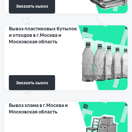
Заказать вывоз
Вывоз пластиковых бутылок
и отходов в г.Москва и
Московская область
Заказать вывоз
Вывоз хлама в г.Москва и
Московская область