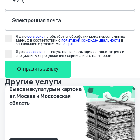
Электронная почта
Я даю
согласие
на обработку обработку моих персональных
данных в соответствии с
политикой конфиденциальности
и
ознакомлен с условиями
оферты
Я даю
согласие
на получение информации о новых акциях и
специальных предложениях сервиса и его партнеров
Отправить заявку
Другие услуги
Вывоз макулатуры и картона
в г.Москва и Московская
область