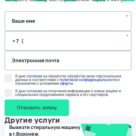
*
Ваше имя
*
Электронная почта
Я даю
согласие
на обработку обработку моих персональных
данных в соответствии с
политикой конфиденциальности
и
ознакомлен с условиями
оферты
Я даю
согласие
на получение информации о новых акциях и
специальных предложениях сервиса и его партнеров
Отправить заявку
Другие услуги
Вывезти стиральную машину
в г.Воронеж