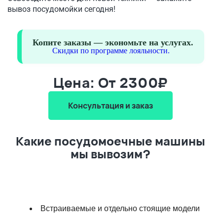
вывоз посудомойки сегодня!
Копите заказы — экономьте на услугах.
Скидки по программе лояльности.
Цена: От 2300₽
Консультация и заказ
Какие посудомоечные машины
мы вывозим?
Встраиваемые и отдельно стоящие модели