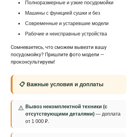
Полноразмерные и узкие посудомойки
Машины с функцией сушки и без
Современные и устаревшие модели
Рабочие и неисправные устройства
Сомневаетесь, что сможем вывезти вашу
посудомойку? Пришлите фото модели —
проконсультируем!
📋 Важные условия и доплаты
Вывоз некомплектной техники (с
⚠️
отсутствующими деталями)
— доплата
от 1 000 ₽.