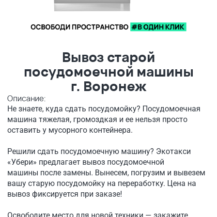
Вывоз старой
посудомоечной машины
г. Воронеж
Описание:
Не знаете, куда сдать посудомойку? Посудомоечная
машина тяжелая, громоздкая и ее нельзя просто
оставить у мусорного контейнера.
Решили сдать посудомоечную машину? Экотакси
«Убери» предлагает вывоз посудомоечной
машины после замены. Вынесем, погрузим и вывезем
вашу старую посудомойку на переработку. Цена на
вывоз фиксируется при заказе!
Освободите место для новой техники — закажите