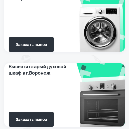
Заказать вывоз
Вывезти старый духовой
шкаф в г.Воронеж
Заказать вывоз