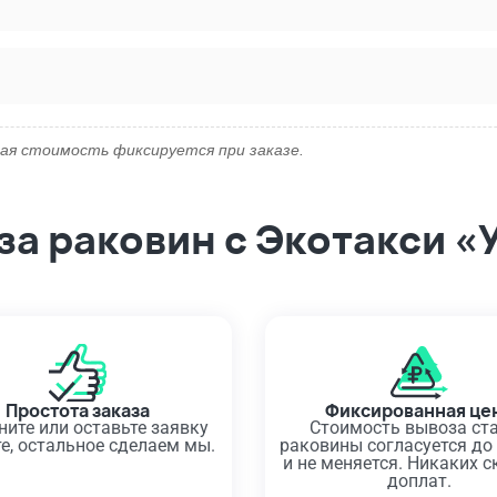
ая стоимость фиксируется при заказе.
а раковин с Экотакси «
Простота заказа
Фиксированная це
ните или оставьте заявку
Стоимость вывоза ст
те, остальное сделаем мы.
раковины согласуется до
и не меняется. Никаких 
доплат.