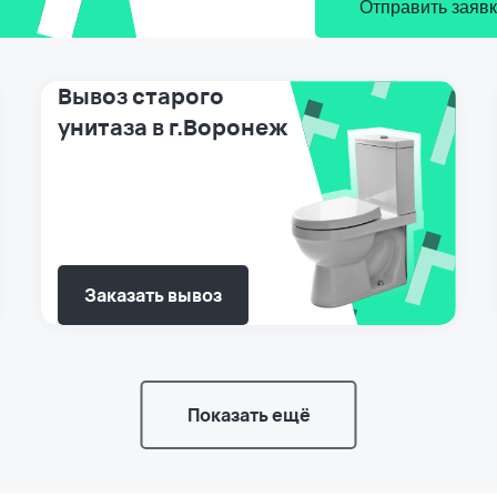
Отправить заявк
Вывоз старого
унитаза в г.Воронеж
Заказать вывоз
Показать ещё