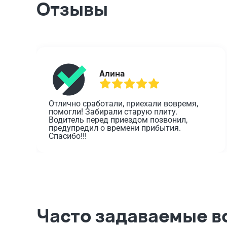
Отзывы
Алина
Отлично сработали, приехали вовремя, 
помогли! Забирали старую плиту. 
Водитель перед приездом позвонил, 
предупредил о времени прибытия. 
Спасибо!!!
Часто задаваемые в