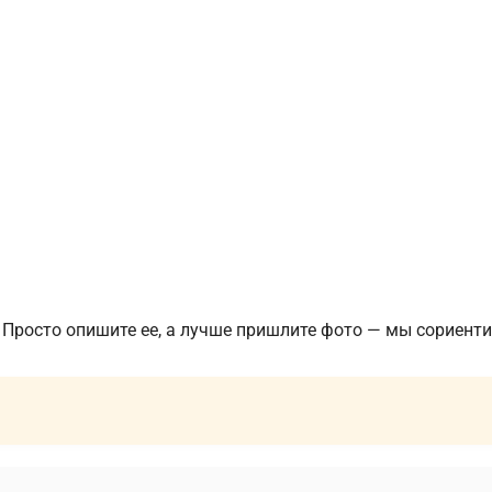
 Просто опишите ее, а лучше пришлите фото — мы сориенти