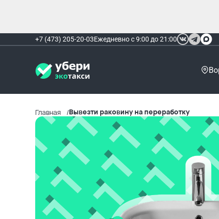
+7 (473) 205-20-03
Ежедневно с 9:00 до 21:00
Во
Вывезти раковину на переработку
Главная