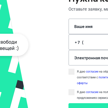
Оставьте заявку, 
Ваше имя
Электронная поч
Я даю
согласие
на обр
соответствии с
полит
оферты
Я даю
согласие
на пол
предложениях сервиса