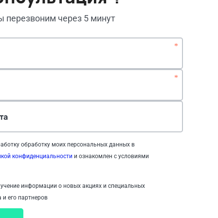
мы перезвоним через 5 минут
*
*
та
аботку обработку моих персональных данных в
икой конфиденциальности
и ознакомлен с условиями
учение информации о новых акциях и специальных
 и его партнеров