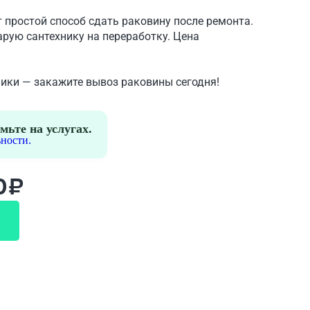
 простой способ сдать раковину после ремонта.
рую сантехнику на переработку. Цена
ники — закажите вывоз раковины сегодня!
мьте на услугах.
ности.
0₽