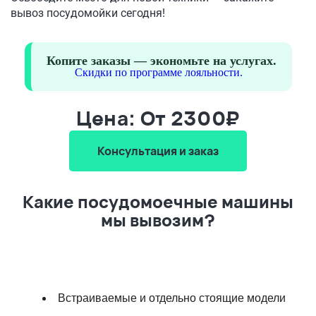
вывоз посудомойки сегодня!
Копите заказы — экономьте на услугах.
Скидки по программе лояльности.
Цена: От 2300₽
Консультация и заказ
Какие посудомоечные машины
мы вывозим?
Встраиваемые и отдельно стоящие модели