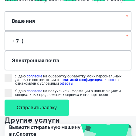
*
Ваше имя
*
Электронная почта
Я даю
согласие
на обработку обработку моих персональных
данных в соответствии с
политикой конфиденциальности
и
ознакомлен с условиями
оферты
Я даю
согласие
на получение информации о новых акциях и
специальных предложениях сервиса и его партнеров
Отправить заявку
Другие услуги
Вывезти стиральную машину
в г.Саратов