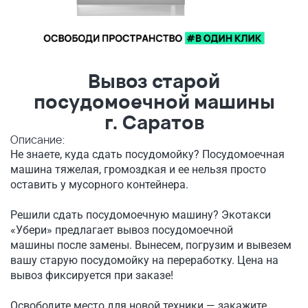
Вывоз старой
посудомоечной машины
г. Саратов
Описание:
Не знаете, куда сдать посудомойку? Посудомоечная
машина тяжелая, громоздкая и ее нельзя просто
оставить у мусорного контейнера.
Решили сдать посудомоечную машину? Экотакси
«Убери» предлагает вывоз посудомоечной
машины после замены. Вынесем, погрузим и вывезем
вашу старую посудомойку на переработку. Цена на
вывоз фиксируется при заказе!
Освободите место для новой техники — закажите