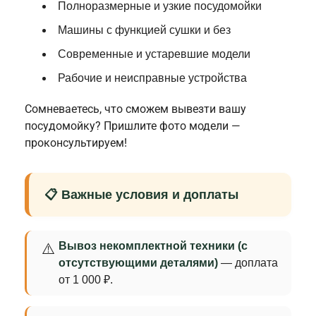
Полноразмерные и узкие посудомойки
Машины с функцией сушки и без
Современные и устаревшие модели
Рабочие и неисправные устройства
Сомневаетесь, что сможем вывезти вашу
посудомойку? Пришлите фото модели —
проконсультируем!
📋 Важные условия и доплаты
Вывоз некомплектной техники (с
⚠️
отсутствующими деталями)
— доплата
от 1 000 ₽.