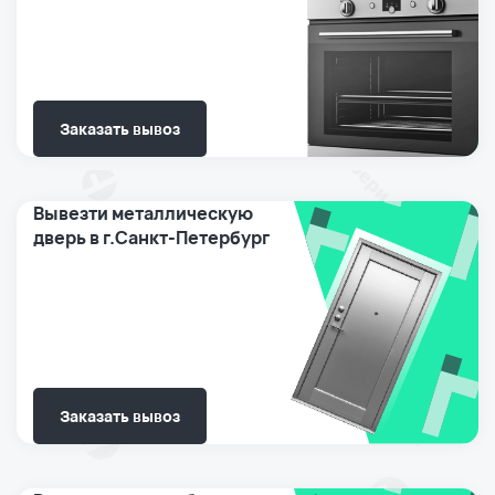
Заказать вывоз
Вывезти металлическую
дверь в г.Санкт-Петербург
Заказать вывоз