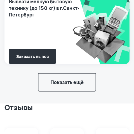
Вывезти мелкую бытовую
технику (до 150 кг) в г.Санкт-
Петербург
Заказать вывоз
Показать ещё
Отзывы