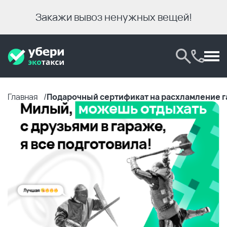
Закажи вывоз ненужных вещей!
Главная
Подарочный сертификат на расхламление 