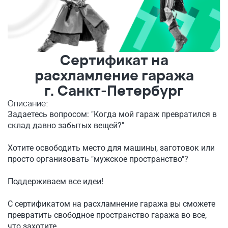
Сертификат на
расхламление гаража
г. Санкт-Петербург
Описание:
Задаетесь вопросом: "Когда мой гараж превратился в
склад давно забытых вещей?"
Хотите освободить место для машины, заготовок или
просто организовать "мужское пространство"?
Поддерживаем все идеи!
С сертификатом на расхламнение гаража вы сможете
превратить свободное пространство гаража во все,
что захотите.