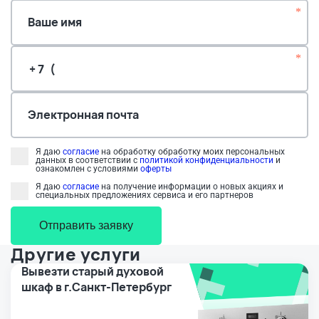
*
Ваше имя
*
Электронная почта
Я даю
согласие
на обработку обработку моих персональных
данных в соответствии с
политикой конфиденциальности
и
ознакомлен с условиями
оферты
Я даю
согласие
на получение информации о новых акциях и
специальных предложениях сервиса и его партнеров
Отправить заявку
Другие услуги
Вывезти старый духовой
шкаф в г.Санкт-Петербург