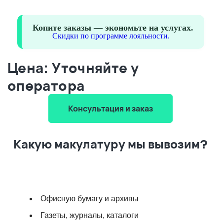
Копите заказы — экономьте на услугах.
Скидки по программе лояльности.
Цена: Уточняйте у
оператора
Консультация и заказ
Какую макулатуру мы вывозим?
Офисную бумагу и архивы
Газеты, журналы, каталоги