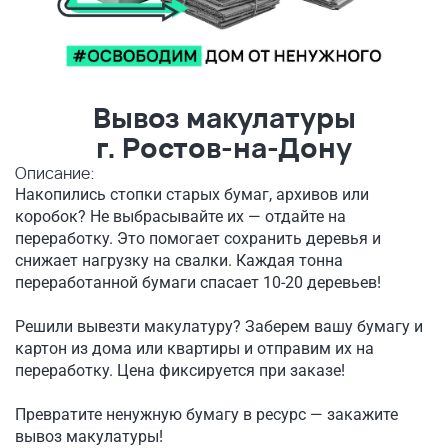
Вывоз макулатуры
г. Ростов-на-Дону
Описание:
Накопились стопки старых бумаг, архивов или
коробок? Не выбрасывайте их — отдайте на
переработку. Это помогает сохранить деревья и
снижает нагрузку на свалки. Каждая тонна
переработанной бумаги спасает 10-20 деревьев!
Решили вывезти макулатуру? Заберем вашу бумагу и
картон из дома или квартиры и отправим их на
переработку. Цена фиксируется при заказе!
Превратите ненужную бумагу в ресурс — закажите
вывоз макулатуры!