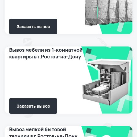
Заказать вывоз
Вывоз мебели из 1-комнатной
квартиры в г.Ростов-на-Дону
Заказать вывоз
Вывоз мелкой бытовой
техники в г.Ростов-на-Дону