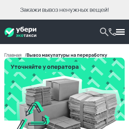
Закажи вывоз ненужных вещей!
Главная
Вывоз макулатуры на переработку
Уточняйте у оператора