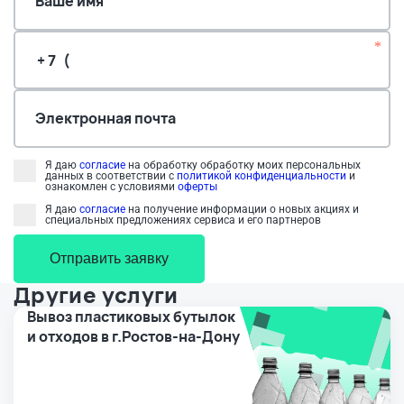
Ваше имя
*
Электронная почта
Я даю
согласие
на обработку обработку моих персональных
данных в соответствии с
политикой конфиденциальности
и
ознакомлен с условиями
оферты
Я даю
согласие
на получение информации о новых акциях и
специальных предложениях сервиса и его партнеров
Отправить заявку
Другие услуги
Вывоз пластиковых бутылок
и отходов в г.Ростов-на-Дону