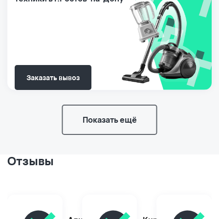
Заказать вывоз
Показать ещё
Отзывы