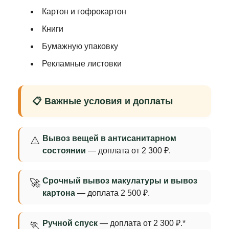
Картон и гофрокартон
Книги
Бумажную упаковку
Рекламные листовки
📋 Важные условия и доплаты
Вывоз вещей в антисанитарном
⚠️
состоянии
— доплата от 2 300 ₽.
Срочный вывоз макулатуры и вывоз
🚀
картона
— доплата 2 500 ₽.
Ручной спуск
— доплата от 2 300 ₽.*
🏃