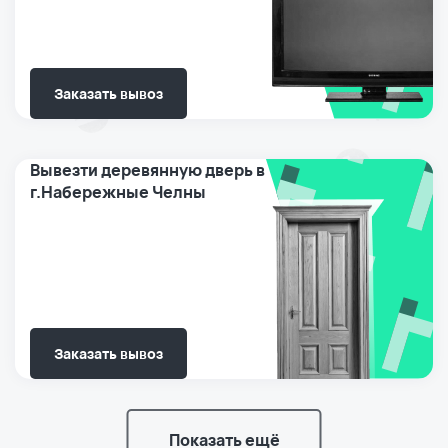
Заказать вывоз
Вывезти деревянную дверь в
г.Набережные Челны
Заказать вывоз
Показать ещё