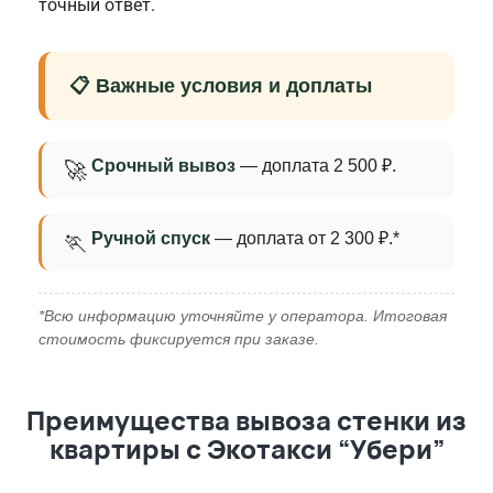
точный ответ.
📋 Важные условия и доплаты
Срочный вывоз
— доплата 2 500 ₽.
🚀
Ручной спуск
— доплата от 2 300 ₽.*
🏃
*Всю информацию уточняйте у оператора. Итоговая
стоимость фиксируется при заказе.
Преимущества вывоза стенки из
квартиры с Экотакси “Убери”