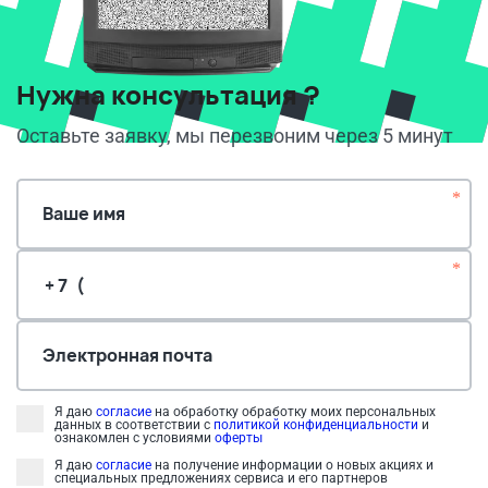
Нужна консультация ?
Оставьте заявку, мы перезвоним через 5 минут
*
Ваше имя
*
Электронная почта
Я даю
согласие
на обработку обработку моих персональных
данных в соответствии с
политикой конфиденциальности
и
ознакомлен с условиями
оферты
Я даю
согласие
на получение информации о новых акциях и
специальных предложениях сервиса и его партнеров