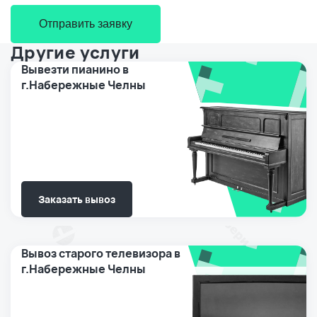
Отправить заявку
Другие услуги
Вывезти пианино в
г.Набережные Челны
Заказать вывоз
Вывоз старого телевизора в
г.Набережные Челны