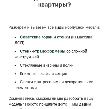
квартиры?
Разберем и вывезем все виды корпусной мебели:
Советские горки и стенки
(из массива,
ДСП)
Стенки-трансформеры
со сложной
конструкцией
Стеклянные витрины и полки
Книжные шкафы и секции
Стенки с антресолями и декоративными
элементами
Сомневаетесь, сможем ли мы разобрать вашу
модель? Просто пришлите фото — мы дадим