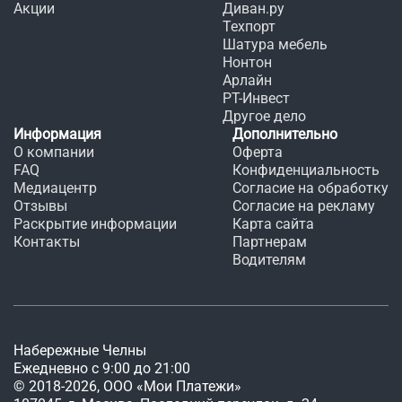
Акции
Диван.ру
Техпорт
Шатура мебель
Нонтон
Арлайн
РТ-Инвест
Другое дело
Информация
Дополнительно
О компании
Оферта
FAQ
Конфиденциальность
Медиацентр
Согласие на обработку
Отзывы
Согласие на рекламу
Раскрытие информации
Карта сайта
Контакты
Партнерам
Водителям
Набережные Челны
Ежедневно с 9:00 до 21:00
©
2018
-
2026
, ООО «Мои Платежи»