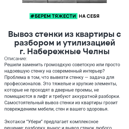
Вывоз стенки из квартиры с
разбором и утилизацией
г. Набережные Челны
Описание:
Решили заменить громоздкую советскую или просто
надоевшую стенку на современный интерьер?
Проблема в том, что вывезти стенку — задача для
профессионалов. Это тяжелые и хрупкие элементы,
которые не проходят в дверные проемы, не
помещаются в лифт и требуют аккуратной разборки.
Самостоятельный вывоз стенки из квартиры грозит
повреждением мебели, стен и вашего здоровья.
Экотакси “Убери” предлагает комплексное
решение: разборку, вынос и вывоз стенок любого