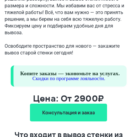
размера и сложности. Мы избавим вас от стресса и
тяжелой работы! Всё, что вам нужно — это принять
решение, а мы берем на себя всю тяжелую работу.
Фиксируем цену и подбираем удобные дня для
вывоза.
Освободите пространство для нового — закажите
вывоз старой стенки сегодня!
Копите заказы — экономьте на услугах.
Скидки по программе лояльности.
Цена: От 2900₽
Консультация и заказ
Что входит в вывоз стенки из