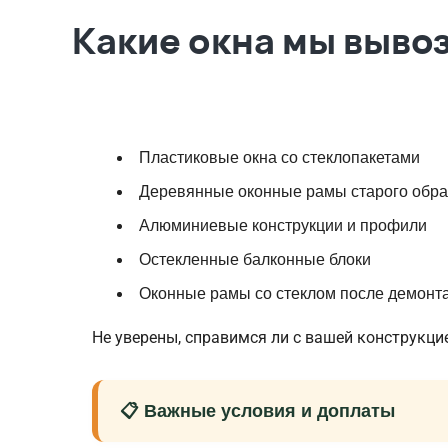
Какие окна мы выво
Пластиковые окна со стеклопакетами
Деревянные оконные рамы старого обра
Алюминиевые конструкции и профили
Остекленные балконные блоки
Оконные рамы со стеклом после демонт
Не уверены, справимся ли с вашей конструкц
📋 Важные условия и доплаты