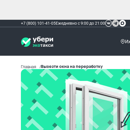
+7 (800) 101-41-05
Ежедневно с 9:00 до 21:00
И
Вывезти окна на переработку
Главная