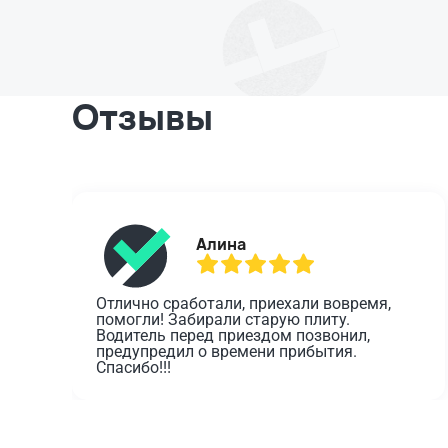
Отзывы
Алина
Отлично сработали, приехали вовремя, 
помогли! Забирали старую плиту. 
Водитель перед приездом позвонил, 
предупредил о времени прибытия. 
Спасибо!!!