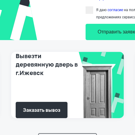
Я даю
согласие
на пол
предложениях сервиса
Отправить заявк
Вывезти
деревянную дверь в
г.Ижевск
Заказать вывоз