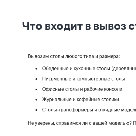
Что входит в вывоз 
Вывозим столы любого типа и размера:
Обеденные и кухонные столы (деревянны
Письменные и компьютерные столы
Офисные столы и рабочие консоли
Журнальные и кофейные столики
Столы-трансформеры и откидные модел
Не уверены, справимся ли с вашей моделью? 