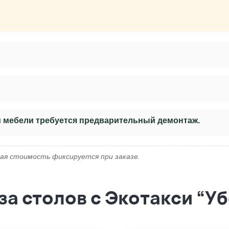
и мебели требуется предварительный демонтаж.
ая стоимость фиксируется при заказе.
а столов с Экотакси “У