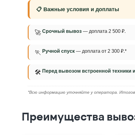
📋 Важные условия и доплаты
Срочный вывоз
— доплата 2 500 ₽.
🚀
Ручной спуск
— доплата от 2 300 ₽.*
🏃
Перед вывозом встроенной техники 
🛠
*Всю информацию уточняйте у оператора. Итогов
Преимущества вывоз