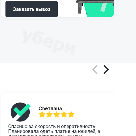
Заказать вывоз
Светлана
Спасибо за скорость и оперативность! 
О
Планировала одеть платье на юбилей, а 