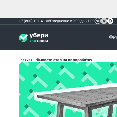
+7 (800) 101-41-05
Ежедневно с 9:00 до 21:00
Р
Вывезти стол на переработку
Главная