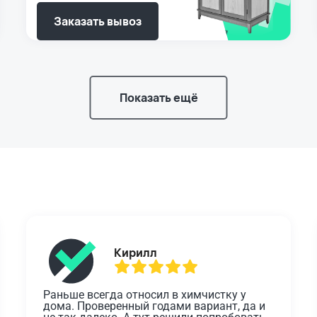
Заказать вывоз
Показать ещё
Кирилл
Раньше всегда относил в химчистку у 
дома. Проверенный годами вариант, да и 