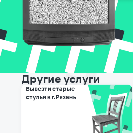
Другие услуги
Вывезти старые
стулья в г.Рязань