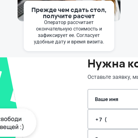
Прежде чем сдать стол,
получите расчет
Оператор рассчитает
окончательную стоимость и
зафиксирует ее. Согласует
удобные дату и время визита.
Нужна к
Оставьте заявку, 
Ваше имя