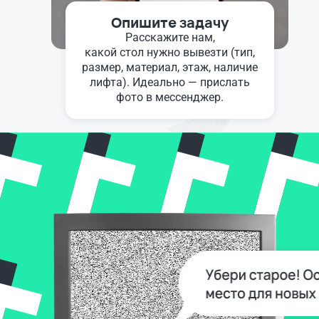
Опишите задачу
Расскажите нам,
какой стол нужно вывезти (тип,
размер, материал, этаж, наличие
лифта). Идеально — прислать
фото в мессенджер.