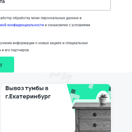
та
аботку обработку моих персональных данных в
икой конфиденциальности
и ознакомлен с условиями
учение информации о новых акциях и специальных
 и его партнеров
у
Вывоз тумбы в
г.Екатеринбург