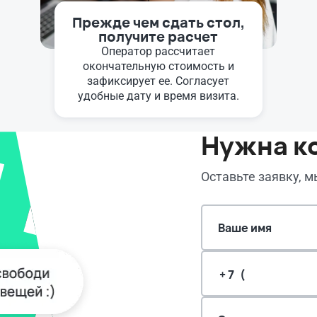
Прежде чем сдать стол,
получите расчет
Оператор рассчитает
окончательную стоимость и
зафиксирует ее. Согласует
удобные дату и время визита.
Нужна к
Оставьте заявку, 
Ваше имя