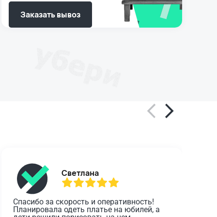
Заказать вывоз
Светлана
Спасибо за скорость и оперативность! 
О
Планировала одеть платье на юбилей, а 