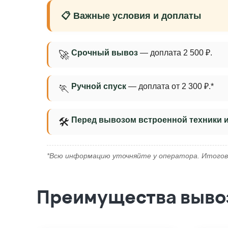
📋 Важные условия и доплаты
Срочный вывоз
— доплата 2 500 ₽.
🚀
Ручной спуск
— доплата от 2 300 ₽.*
🏃
Перед вывозом встроенной техники 
🛠
*Всю информацию уточняйте у оператора. Итогов
Преимущества вывоз