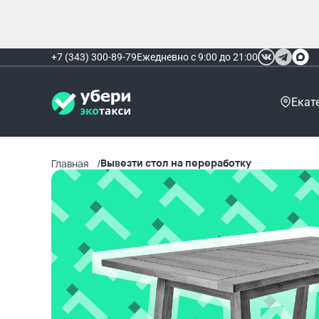
+7 (343) 300-89-79
Ежедневно с 9:00 до 21:00
Екат
Вывезти стол на переработку
Главная