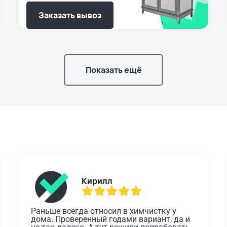
Заказать вывоз
Показать ещё
Кирилл
Раньше всегда относил в химчистку у 
дома. Проверенный годами вариант, да и 