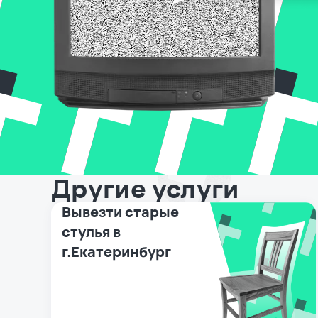
Другие услуги
Вывезти старые
стулья в
г.Екатеринбург