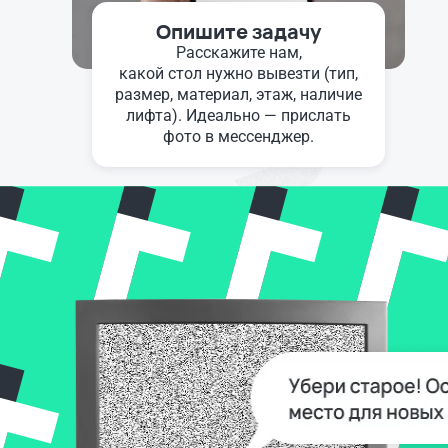
Опишите задачу
Расскажите нам,
какой стол нужно вывезти (тип,
размер, материал, этаж, наличие
лифта). Идеально — прислать
фото в мессенджер.