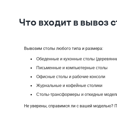
Что входит в вывоз 
Вывозим столы любого типа и размера:
Обеденные и кухонные столы (деревянны
Письменные и компьютерные столы
Офисные столы и рабочие консоли
Журнальные и кофейные столики
Столы-трансформеры и откидные модел
Не уверены, справимся ли с вашей моделью? 