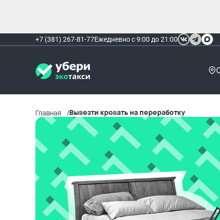
+7 (381) 267-81-77
Ежедневно с 9:00 до 21:00
Вывезти кровать на переработку
Главная