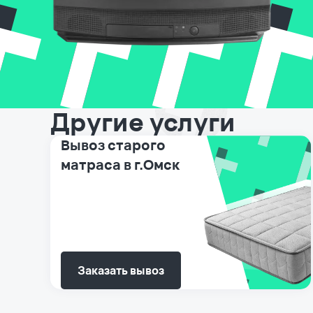
Другие услуги
Вывоз старого
матраса в г.Омск
Заказать вывоз