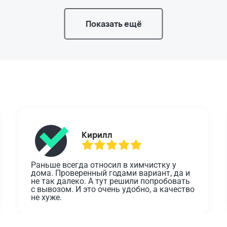
Показать ещё
Кирилл
Раньше всегда относил в химчистку у 
дома. Проверенный годами вариант, да и 
не так далеко. А тут решили попробовать 
с вывозом. И это очень удобно, а качество 
не хуже.