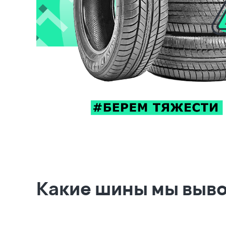
Какие шины мы выв