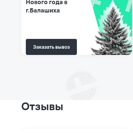
Нового года в
г.Балашиха
Заказать вывоз
Отзывы