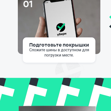
01
Подготовьте покрышки
Сложите шины в доступном для
погрузки месте.