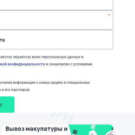
*
та
аботку обработку моих персональных данных в
икой конфиденциальности
и ознакомлен с условиями
учение информации о новых акциях и специальных
 и его партнеров
у
Вывоз макулатуры и