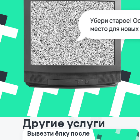
Другие услуги
Вывезти ёлку после