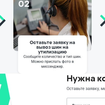
02
Оставьте заявку на
вывоз шин на
утилизацию
Сообщите количество и тип шин.
Можно прислать фото в
мессенджер.
Нужна к
Оставьте заявку, 