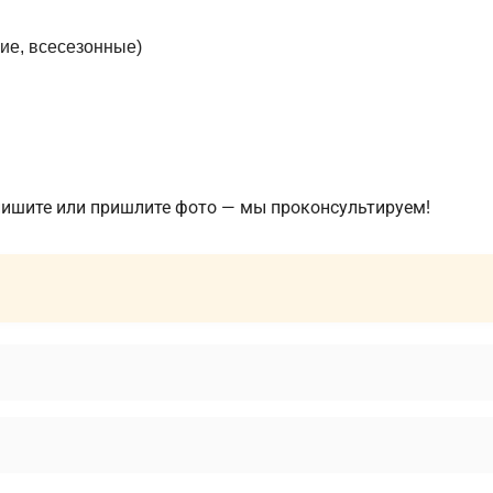
ие, всесезонные)
пишите или пришлите фото — мы проконсультируем!