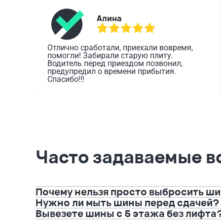
Алина
Отлично сработали, приехали вовремя, 
помогли! Забирали старую плиту. 
Водитель перед приездом позвонил, 
предупредил о времени прибытия. 
Спасибо!!!
Часто задаваемые в
Почему нельзя просто выбросить ши
Нужно ли мыть шины перед сдачей?
Вывезете шины с 5 этажа без лифта