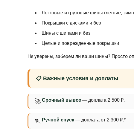
Легковые и грузовые шины (летние, зимн
Покрышки с дисками и без
Шины с шипами и без
Целые и поврежденные покрышки
Не уверены, заберем ли ваши шины? Просто о
📋 Важные условия и доплаты
Срочный вывоз
— доплата 2 500 ₽.
🚀
Ручной спуск
— доплата от 2 300 ₽.*
🏃