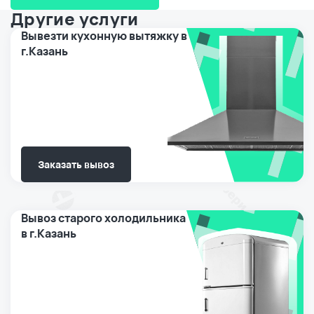
Другие услуги
Вывезти кухонную вытяжку в
г.Казань
Заказать вывоз
Вывоз старого холодильника
в г.Казань