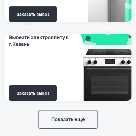
Заказать вывоз
Вывезти электроплиту в
г.Казань
Заказать вывоз
Показать ещё