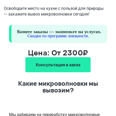
Освободите место на кухне с пользой для природы
— закажите вывоз микроволновки сегодня!
Копите заказы — экономьте на услугах.
Скидки по программе лояльности.
Цена: От 2300₽
Консультация и заказ
Какие микроволновки мы
вывозим?
Мы забираем на переработку микроволновые