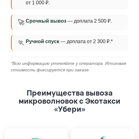
от 1 000 ₽.
Срочный вывоз
— доплата 2 500 ₽.
🚀
Ручной спуск
— доплата от 2 300 ₽.*
🏃
*Всю информацию уточняйте у оператора. Итоговая
стоимость фиксируется при заказе.
Преимущества вывоза
микроволновок с Экотакси
«Убери»