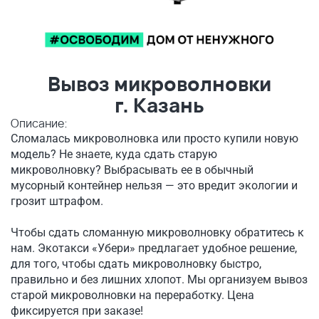
Вывоз микроволновки
г. Казань
Описание:
Сломалась микроволновка или просто купили новую
модель? Не знаете, куда сдать старую
микроволновку? Выбрасывать ее в обычный
мусорный контейнер нельзя — это вредит экологии и
грозит штрафом.
Чтобы сдать сломанную микроволновку обратитесь к
нам. Экотакси «Убери» предлагает удобное решение,
для того, чтобы сдать микроволновку быстро,
правильно и без лишних хлопот. Мы организуем вывоз
старой микроволновки на переработку. Цена
фиксируется при заказе!