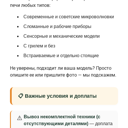
печи любых типов:
Современные и советские микроволновки
Сломанные и рабочие приборы
Сенсорные и механические модели
С грилем и без
Встраиваемые и отдельно стоящие
Не уверены, подходит ли ваша модель? Просто
опишите ее или пришлите фото — мы подскажем.
📋 Важные условия и доплаты
Вывоз некомплектной техники (с
⚠️
отсутствующими деталями)
— доплата