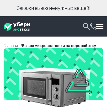
Закажи вывоз ненужных вещей!
Главная
Вывоз микроволновки на переработку