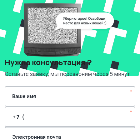
Нужна консультация ?
Оставьте заявку, мы перезвоним через 5 минут
*
Ваше имя
*
Электронная почта