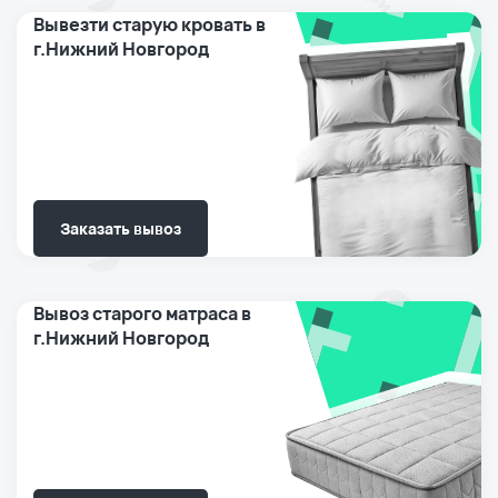
Вывезти старую кровать в
г.Нижний Новгород
Заказать вывоз
Вывоз старого матраса в
г.Нижний Новгород