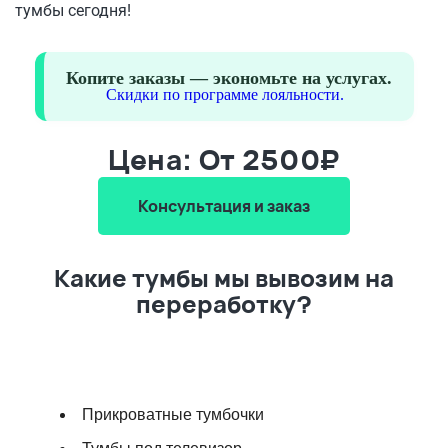
тумбы сегодня!
Копите заказы — экономьте на услугах.
Скидки по программе лояльности.
Цена: От 2500₽
Консультация и заказ
Какие тумбы мы вывозим на
переработку?
Прикроватные тумбочки