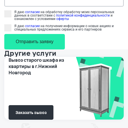
Я даю
согласие
на обработку обработку моих персональных
данных в соответствии с
политикой конфиденциальности
и
ознакомлен с условиями
оферты
Я даю
согласие
на получение информации о новых акциях и
специальных предложениях сервиса и его партнеров
Отправить заявку
Другие услуги
Вывоз старого шкафа из
квартиры в г.Нижний
Новгород
Заказать вывоз