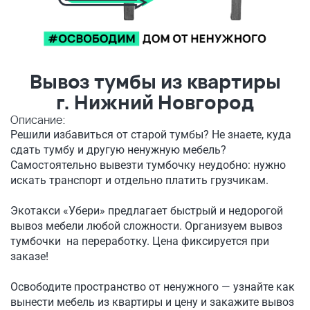
Вывоз тумбы из квартиры
г. Нижний Новгород
Описание:
Решили избавиться от старой тумбы? Не знаете, куда
сдать тумбу и другую ненужную мебель?
Самостоятельно вывезти тумбочку неудобно: нужно
искать транспорт и отдельно платить грузчикам.
Экотакси «Убери» предлагает быстрый и недорогой
вывоз мебели любой сложности. Организуем вывоз
тумбочки на переработку. Цена фиксируется при
заказе!
Освободите пространство от ненужного — узнайте как
вынести мебель из квартиры и цену и закажите вывоз