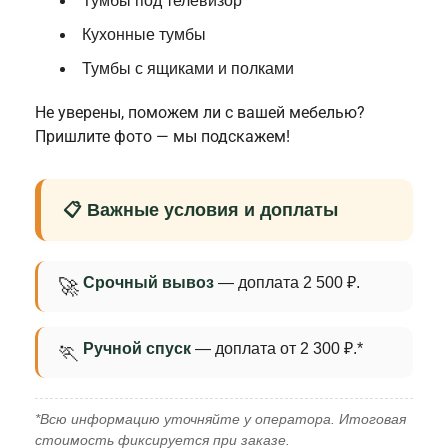
Тумбы под телевизор
Кухонные тумбы
Тумбы с ящиками и полками
Не уверены, поможем ли с вашей мебелью?
Пришлите фото — мы подскажем!
📋 Важные условия и доплаты
Срочный вывоз
— доплата 2 500 ₽.
🚀
Ручной спуск
— доплата от 2 300 ₽.*
🏃
*Всю информацию уточняйте у оператора. Итоговая
стоимость фиксируется при заказе.