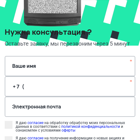
Нужна консультация ?
Оставьте заявку, мы перезвоним через 5 минут
*
Ваше имя
*
Электронная почта
Я даю
согласие
на обработку обработку моих персональных
данных в соответствии с
политикой конфиденциальности
и
ознакомлен с условиями
оферты
Я даю
согласие
на получение информации о новых акциях и