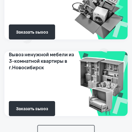
Заказать вывоз
Вывоз ненужной мебели из
3-комнатной квартиры в
г.Новосибирск
Заказать вывоз