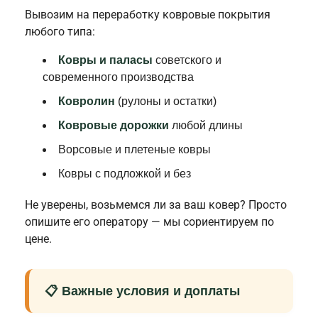
Вывозим на переработку ковровые покрытия
любого типа:
Ковры и паласы
советского и
современного производства
Ковролин
(рулоны и остатки)
Ковровые дорожки
любой длины
Ворсовые и плетеные ковры
Ковры с подложкой и без
Не уверены, возьмемся ли за ваш ковер? Просто
опишите его оператору — мы сориентируем по
цене.
📋 Важные условия и доплаты