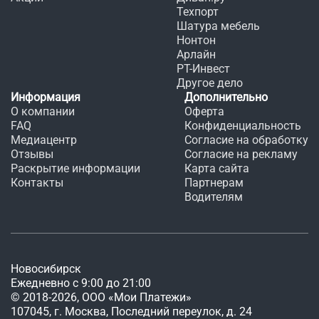
Техпорт
Шатура мебель
Нонтон
Арлайн
РТ-Инвест
Другое дело
Информация
Дополнительно
О компании
Оферта
FAQ
Конфиденциальность
Медиацентр
Согласие на обработку
Отзывы
Согласие на рекламу
Раскрытие информации
Карта сайта
Контакты
Партнерам
Водителям
Новосибирск
Ежедневно с 9:00 до 21:00
©
2018
-
2026
, ООО «Мои Платежи»
107045, г. Москва, Последний переулок, д. 24