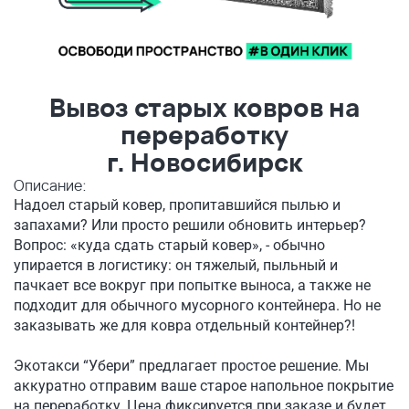
Вывоз старых ковров на
переработку
г. Новосибирск
Описание:
Надоел старый ковер, пропитавшийся пылью и
запахами? Или просто решили обновить интерьер?
Вопрос: «куда сдать старый ковер», - обычно
упирается в логистику: он тяжелый, пыльный и
пачкает все вокруг при попытке выноса, а также не
подходит для обычного мусорного контейнера. Но не
заказывать же для ковра отдельный контейнер?!
Экотакси “Убери” предлагает простое решение. Мы
аккуратно отправим ваше старое напольное покрытие
на переработку. Цена фиксируется при заказе и будет