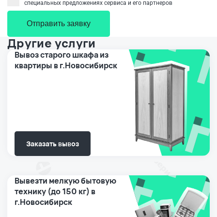
специальных предложениях сервиса и его партнеров
Отправить заявку
Другие услуги
Вывоз старого шкафа из
квартиры в г.Новосибирск
Заказать вывоз
Вывезти мелкую бытовую
технику (до 150 кг) в
г.Новосибирск