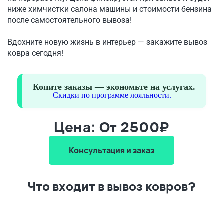
ниже химчистки салона машины и стоимости бензина
после самостоятельного вывоза!
Вдохните новую жизнь в интерьер — закажите вывоз
ковра сегодня!
Копите заказы — экономьте на услугах.
Скидки по программе лояльности.
Цена: От 2500₽
Консультация и заказ
Что входит в вывоз ковров?