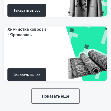
Заказать вывоз
Химчистка ковров в
г.Ярославль
Заказать вывоз
Показать ещё