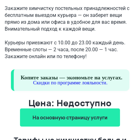
Закажите химчистку постельных принадлежностей с
бесплатным выездом курьера — он заберет вещи
прямо из дома или офиса в удобное для вас время.
Внимательный подход к каждой вещи.
Курьеры приезжают с 10.00 до 23.00 каждый день.
Временные слоты — 2 часа, после 20.00 — 1 час.
Закажите онлайн или по телефону!
Копите заказы — экономьте на услугах.
Скидки по программе лояльности.
Цена: Недоступно
На основную страницу услуги
Тарифы на химчистку белья и