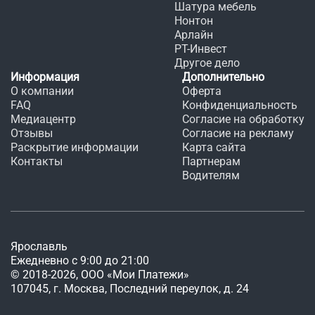
Шатура мебель
Нонтон
Арлайн
РТ-Инвест
Другое дело
Информация
Дополнительно
О компании
Оферта
FAQ
Конфиденциальность
Медиацентр
Согласие на обработку
Отзывы
Согласие на рекламу
Раскрытие информации
Карта сайта
Контакты
Партнерам
Водителям
Ярославль
Ежедневно с 9:00 до 21:00
©
2018
-
2026
, ООО «Мои Платежи»
107045, г. Москва, Последний переулок, д. 24