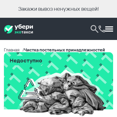
Закажи вывоз ненужных вещей!
Главная
Чистка постельных принадлежностей
Недоступно