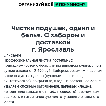
Чистка подушек, одеял и
белья. С забором и
доставкой
г. Ярославль
Описание:
Профессиональная чистка постельных
принадлежностей с бесплатным выездом курьера при
сумме заказа от 2 490 руб. Заберем, освежим и вернем
ваши подушки, одеяла (пуховые, шерстяные,
синтетические), покрывала, пледы и постельное белье.
Удаляем сложные загрязнения, пылевых клещей,
неприятные запахи (пот, табак, сырость). Вернем вам
свежесть и гигиеническую чистоту вашего спального
места.