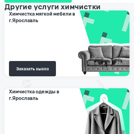
Другие услуги химчистки
Химчистка мягкой мебели в
г.Ярославль
Заказать вывоз
Химчистка одежды в
г.Ярославль