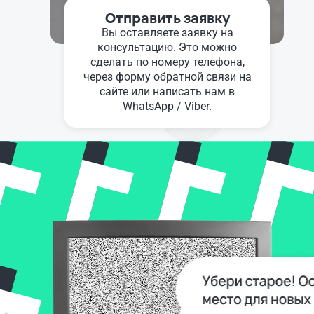
Отправить заявку
Вы оставляете заявку на
консультацию. Это можно
сделать по номеру телефона,
через форму обратной связи на
сайте или написать нам в
WhatsApp / Viber.