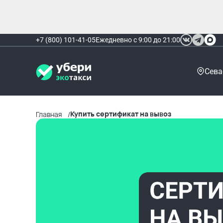
+7 (800) 101-41-05
Ежедневно с 9:00 до 21:00
Сева
Купить сертификат на вывоз
Главная