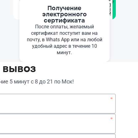
Получение
электронного
сертификата
После оплаты, желаемый
сертификат поступит вам на
почту, в Whats App или на любой
удобный адрес в течение 10
минут.
 вывоз
ие 5 минут с 8 до 21 по Мск!
*
*