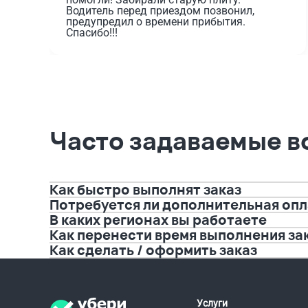
Водитель перед приездом позвонил, 
предупредил о времени прибытия. 
Спасибо!!!
Часто задаваемые 
Как быстро выполнят заказ
Потребуется ли дополнительная опла
В каких регионах вы работаете
Как перенести время выполнения за
Как сделать / оформить заказ
Услуги