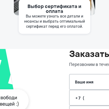
Выбор сертификата и
оплата
Вы можете узнать все детали и
нюансы и выбрать оптимальный
сертификат перед его оплатой.
Заказать
Перезвоним в течен
Ваше имя