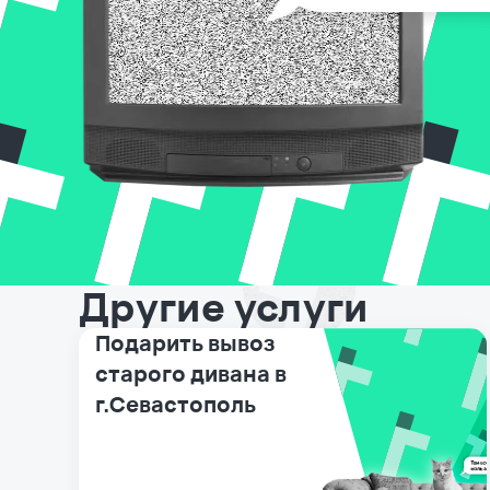
Другие услуги
Подарить вывоз
старого дивана в
г.Севастополь