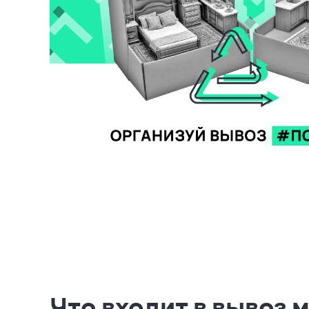
Что входит в вывоз 