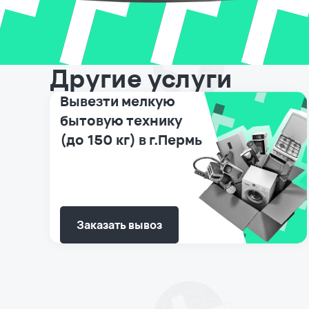
Другие услуги
Вывезти мелкую
бытовую технику
(до 150 кг) в г.Пермь
Заказать вывоз