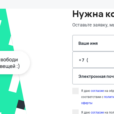
Нужна к
Оставьте заявку, 
Ваше имя
Электронная поч
Я даю
согласие
на обр
соответствии с
полит
оферты
Я даю
согласие
на пол