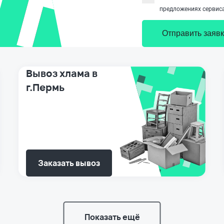
предложениях сервиса
Отправить заявк
Вывоз хлама в
г.Пермь
Заказать вывоз
Показать ещё