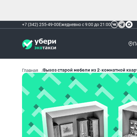
+7 (342) 255-49-00
Ежедневно с 9:00 до 21:00
П
Вывоз старой мебели из 2-комнатной ква
Главная