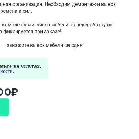
льная организация. Необходим демонтаж и вывоз
времени и сил.
т комплексный вывоз мебели на переработку из
 фиксируется при заказе!
 — закажите вывоз мебели сегодня!
мьте на услугах.
ности.
500₽