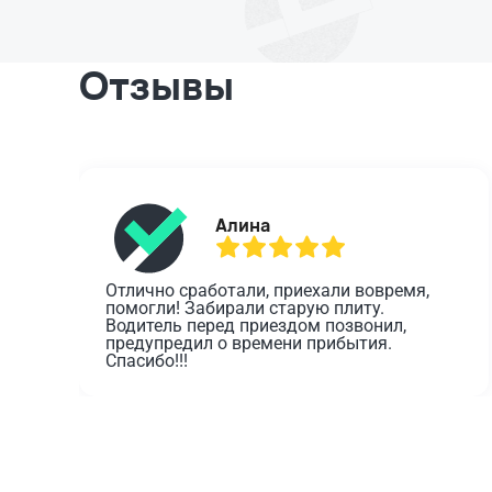
Отзывы
Алина
Отлично сработали, приехали вовремя, 
помогли! Забирали старую плиту. 
Водитель перед приездом позвонил, 
предупредил о времени прибытия. 
Спасибо!!!